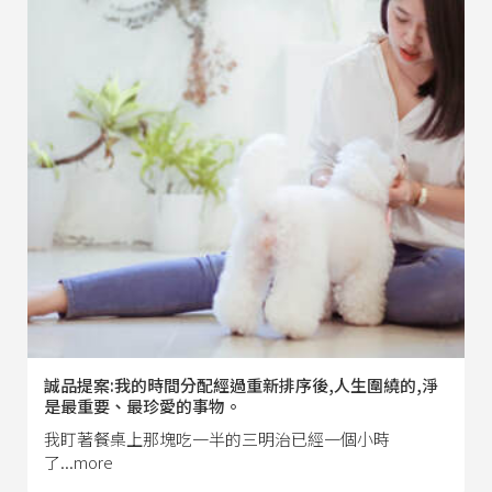
誠品提案:我的時間分配經過重新排序後,人生圍繞的,淨
是最重要、最珍愛的事物。
我盯著餐桌上那塊吃一半的三明治已經一個小時
了...more