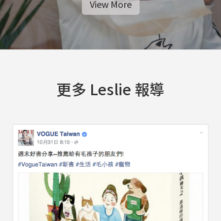
View More
更多 Leslie 報導