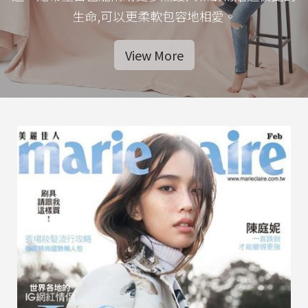
生命,可以更柔軟包容地相愛。
View More