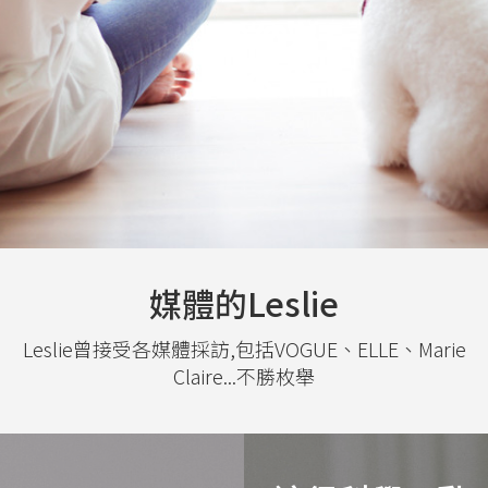
媒體的Leslie
Leslie曾接受各媒體採訪,包括VOGUE、ELLE、Marie
Claire...不勝枚舉