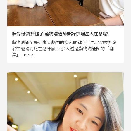
聯合報:終於懂了!寵物溝通師告訴你 喵星人在想啥!
動物溝通師是近來大熱門的搜索關鍵字。為了想要知道
家中寵物到底在想什麼,不少人透過動物溝通師的「翻
譯」...more