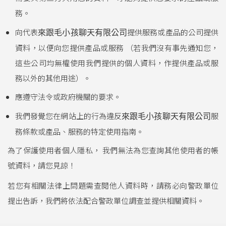
務。
向代表
提供服務或產品的公司提供
來跟毛小孩聊天有限公司
資料，以便向您提供產品或服務 （若我們沒有事先通知您，
這些公司均無權使用我們提供的個人資料，作提供產品或服
務以外的其他用途）。
應遵守法令或政府機關的要求。
我們發覺您在網站上的行為違反
服
來跟毛小孩聊天有限公司
務條款或產品、服務的特定使用指南。
為了保護使用者個人隱私， 我們無法為您查詢其他使用者的帳
號資料，請您見諒！
若您有相關法律上問題需查閱他人資料時，請務必向警政單位
提出告訴，我們將依法配合警政單位調查並提供相關資料。