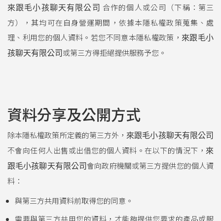
合作的個人或公司（下稱：第三
來跟毛小孩聊天有限公司
方），其均可在自身營運期間，依據本隱私權政策蒐集、處
理、利用您的個人資料。若您不同意本隱私權政策，
來跟毛小
或第三方得拒絕提供服務予您。
孩聊天有限公司
資料分享及公開方式
除本隱私權政策所定義的第三方外，
來跟毛小孩聊天有限公司
在以下的情況下，
不會向任何人出售或出借您的個人資料。
來
會向政府機關或第三方提供您的個人資
跟毛小孩聊天有限公司
料：
與第三方共用資料前取得您的同意。
需要與第三方共用您的資料，才能夠提供您要求的產品或服