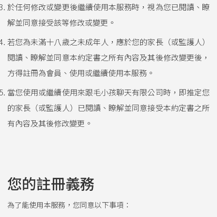
於任何修改或變更後繼續使用本服務時，視為您已閱讀、瞭
解並同意接受該等修改或變更。
若您為未滿十八歲之未成年人，應於您的家長（或監護人）
閱讀、瞭解並同意本約定書之所有內容及其後修改變更後，
方得註冊為會員、使用或繼續使用本服務。
當您使用或繼續使用來跟毛小孩聊天有限公司時，即推定您
的家長（或監護人）已閱讀、瞭解並同意接受本約定書之所
有內容及其後修改變更。
您的註冊義務
為了能使用本服務，您同意以下事項：