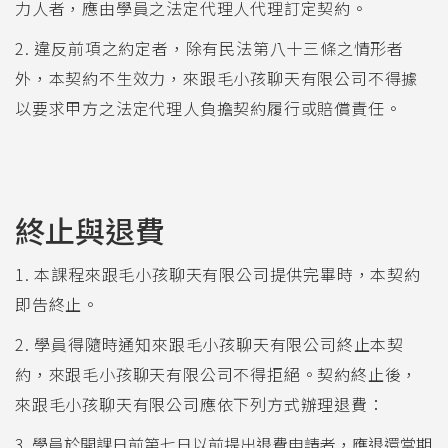
力人者，應由學員之法定代理人代理訂定契約。
2. 違反前項之約定者，除有民法第八十三條之情形者
外，本契約不生效力，來跟毛小孩聊天有限公司不得據
以要求甲方之法定代理人負擔契約履行或賠償責任。
終止與退費
1. 本課程來跟毛小孩聊天有限公司提供完畢時，本契約
即告終止。
2. 學員得隨時通知來跟毛小孩聊天有限公司終止本契
約，來跟毛小孩聊天有限公司不得拒絕。契約終止後，
來跟毛小孩聊天有限公司應依下列方式辦理退費：
3. 學員於開課日前第七日以前提出退費申請者，應退還當期