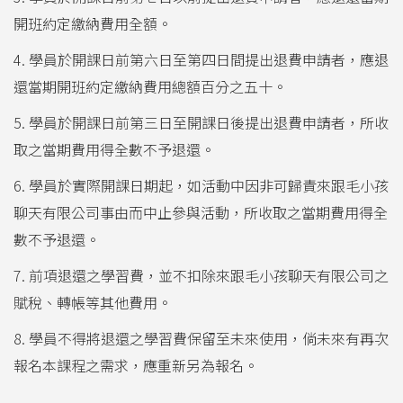
開班約定繳納費用全額。
4. 學員於開課日前第六日至第四日間提出退費申請者，應退
還當期開班約定繳納費用總額百分之五十。
5. 學員於開課日前第三日至開課日後提出退費申請者，所收
取之當期費用得全數不予退還。
6. 學員於實際開課日期起，如活動中因非可歸責來跟毛小孩
聊天有限公司事由而中止參與活動，所收取之當期費用得全
數不予退還。
7. 前項退還之學習費，並不扣除來跟毛小孩聊天有限公司之
賦稅、轉帳等其他費用。
8. 學員不得將退還之學習費保留至未來使用，倘未來有再次
報名本課程之需求，應重新另為報名。