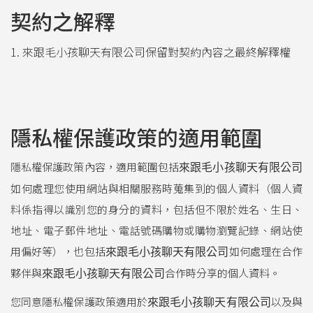
契約之解釋
1. 來跟毛小孩聊天有限公司保留對契約內容之最終解釋權
隱私權保護政策的適用範圍
隱私權保護政策內容，適用範圍包括
來跟毛小孩聊天有限公司
如何處理您使用網站與相關服務時蒐集到的個人資料（個人資
料係指得以識別您的身分的資料，包括但不限於姓名、生日、
地址、電子郵件地址、電話號碼購物或購物瀏覽記錄、網站使
用偏好等），也包括
如何處理在合作
來跟毛小孩聊天有限公司
夥伴與
合作時分享的個人資料。
來跟毛小孩聊天有限公司
您同意隱私權保護政策適用於
以及與
來跟毛小孩聊天有限公司