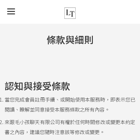
條款與細則
認知與接受條款
當您完成會員註冊手續、或開始使用本服務時，即表示您已
閱讀、瞭解並同意接受本服務條款之所有內容。
來跟毛小孩聊天有限公司有權於任何時間修改或變更本約定
書之內容，建議您隨時注意該等修改或變更。