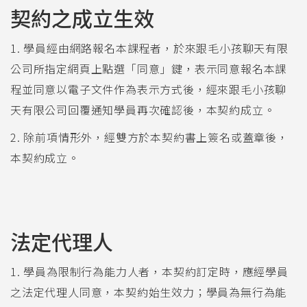
契約之成立生效
1. 學員經由網路報名本課程者，於來跟毛小孩聊天有限
公司所指定網頁上點選「同意」鍵，表示同意報名本課
程並同意以電子文件作為表示方式後，經來跟毛小孩聊
天有限公司回覆通知學員再次確認後，本契約成立。
2. 除前項情形外，經雙方於本契約書上簽名或蓋章後，
本契約成立。
法定代理人
1. 學員為限制行為能力人者，本契約訂定時，應經學員
之法定代理人同意，本契約始生效力；學員為無行為能