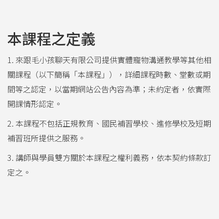
本課程之定義
1. 來跟毛小孩聊天有限公司提供實體寵物溝通教學等其他相
關課程（以下簡稱「本課程」），詳細課程時數、堂數或期
間等之認定，以當期網站公告內容為準；未約定者，依實際
開課情形認定。
2. 本課程不包括正規教育、國民補習學校、進修學校及短期
補習班所提供之服務。
3. 講師與學員雙方關於本課程之權利義務，依本契約條款訂
定之。