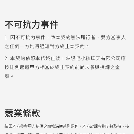
不可抗力事件
1. 因不可抗力事件，致本契約無法履行者，雙方當事人
之任何一方均得通知對方終止本契約。
2. 本契約依照本條終止後，來跟毛小孩聊天有限公司應
按比例返還甲方相當於終止契約前尚未參與授課之金
額。
競業條款
茲因乙方參與甲方提供之寵物溝通系列課程，乙方於課程期間將取得、接