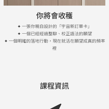
你將會收穫
✦ 一張你親自設計的「宇宙新訂單卡」
✦ 一個已經經過整聊、校正語法的願望
✦ 一個明確的落地行動，現在就活在願望成真的頻率
裡
課程資訊