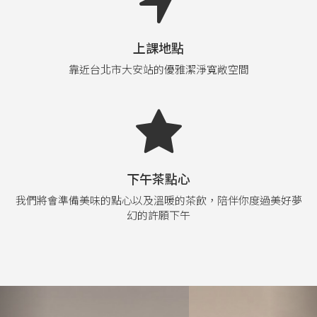
上課地點
靠近台北市大安站的優雅潔淨寬敞空間
下午茶點心
我們將會準備美味的點心以及溫暖的茶飲，陪伴你度過美好夢
幻的許願下午
Previous
Nex