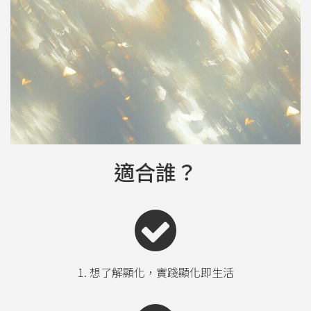
適合誰？
1. 想了解顯化，實踐顯化即生活