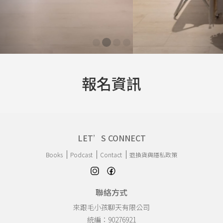
報名資訊
LET’S CONNECT
Books
Podcast
Contact
退換貨與隱私政策
聯絡方式
來跟毛小孩聊天有限公司
統編：90276921