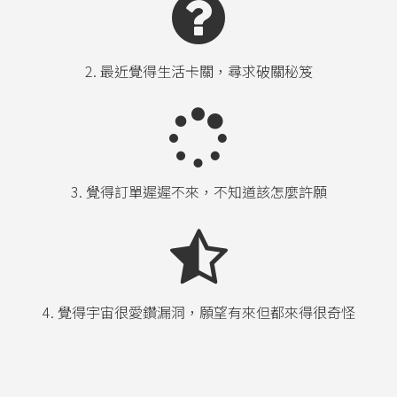
2. 最近覺得生活卡關，尋求破關秘笈
3. 覺得訂單遲遲不來，不知道該怎麼許願
4. 覺得宇宙很愛鑽漏洞，願望有來但都來得很奇怪