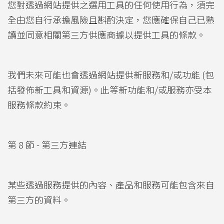
您對透過網站提供之選用工具的任何使用行為，須完
全由您自行承擔風險且斟酌決定，您應確保自己已熟
讀並同意相關第三方供應商據以提供工具的條款。
我們未來可能也會透過網站提供新服務和/或功能 (包
括發佈新工具和資源)。此等新功能和/或服務亦受本
服務條款約束。
第 8 節 - 第三方連結
某些透過服務提供的內容、產品和服務可能包含來自
第三方的資料。