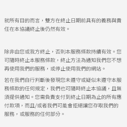
就所有目的而言，雙方在終止日期前具有的義務與責
任在本協議終止後仍然有效。
除非由您或我方終止，否則本服務條款持續有效。您
可隨時終止本服務條款，終止方法為通知我們您不想
再使用我們的服務，或停止使用我們的網站。
若在我們自行判斷後發現您未遵守或疑似未遵守本服
務條款的任何規定，我們也可隨時終止本協議，且無
須提供通知。您需負責支付到終止日期為止的所有應
付款項，而且/或者我們可能會拒絕讓您存取我們的
服務，或服務的任何部分。