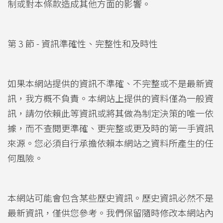
制或對本條款造成其他方面的影響。
第 3 節 - 資訊準確性、完整性和及時性
如果本網站提供的資訊不準確、不完整或不是最新資
訊，我方概不負責。本網站上提供的資料僅為一般資
訊，請勿依賴此等資訊或將其做為制定決策的唯一依
據，而不查閱更準確、更完整或更及時的第一手資訊
來源。您必須自行承擔依賴本網站之資料所產生的任
何風險。
本網站可能會包含某些歷史資訊。歷史資訊必然不是
最新資訊，僅供您參考。我們保留隨時修改本網站內