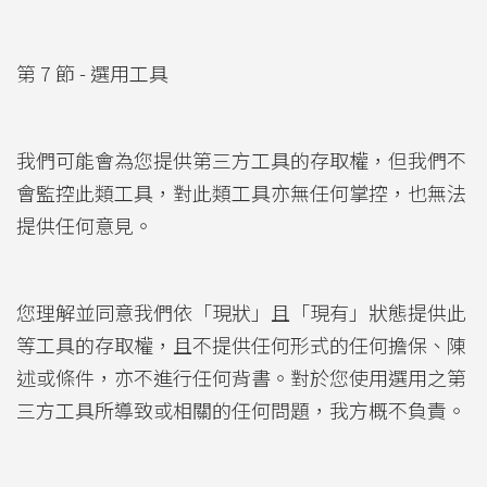
第 7 節 - 選用工具
我們可能會為您提供第三方工具的存取權，但我們不
會監控此類工具，對此類工具亦無任何掌控，也無法
提供任何意見。
您理解並同意我們依「現狀」且「現有」狀態提供此
等工具的存取權，且不提供任何形式的任何擔保、陳
述或條件，亦不進行任何背書。對於您使用選用之第
三方工具所導致或相關的任何問題，我方概不負責。