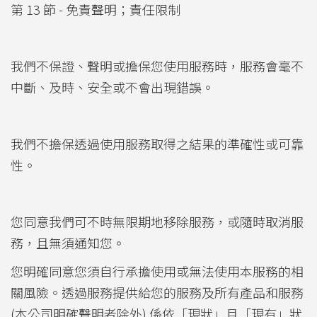
第 13 節 - 免責聲明；責任限制
我們不保證、聲明或擔保您使用服務時，服務會毫不
中斷、及時、安全或不會出現錯誤。
我們不擔保透過使用服務取得之結果的準確性或可靠
性。
您同意我們可不時無限期地移除服務，或隨時取消服
務，且無須通知您。
您明確同意您須自行承擔使用或無法使用本服務的相
關風險。透過服務提供給您的服務及所有產品和服務
(本公司明確聲明者除外) 係依「現狀」且「現有」狀