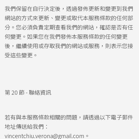
我們保留在自行決定後，透過發佈更新和變更到我們
網站的方式來更新、變更或取代本服務條款的任何部
分。您必須負責定期查看我們的網站，確認是否有任
何變更。如果您在我們發佈本服務條款的任何變更
後，繼續使用或存取我們的網站或服務，則表示您接
受這些變更。
第 20 節 - 聯絡資訊
若有與本服務條款相關的問題，請透過以下電子郵件
地址傳送給我們：
vincentchiu.verona@gmail.com。