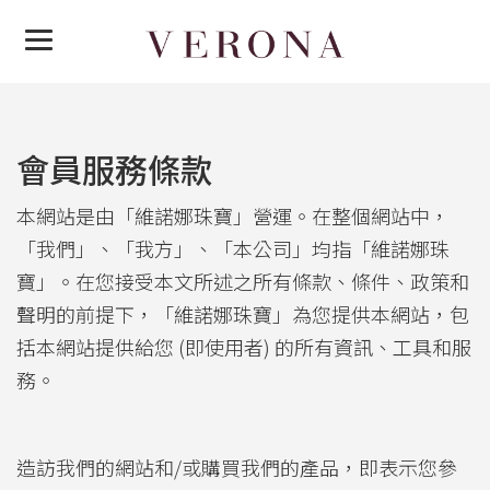
會員服務條款
本網站是由「維諾娜珠寶」營運。在整個網站中，
「我們」、「我方」、「本公司」均指「維諾娜珠
寶」。在您接受本文所述之所有條款、條件、政策和
聲明的前提下，「維諾娜珠寶」為您提供本網站，包
括本網站提供給您 (即使用者) 的所有資訊、工具和服
務。
造訪我們的網站和/或購買我們的產品，即表示您參