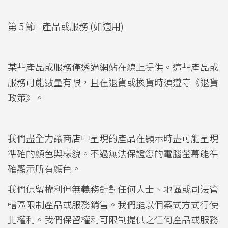
第 5 節 - 產品或服務 (如適用)
某些產品或服務僅透過網站在線上提供。這些產品或
服務可能數量有限，且在退貨或換貨時須遵守《退貨
政策》。
我們盡全力讓商店中呈現的產品在顯示時盡可能呈現
準確的顏色與樣貌。不過無法保證您的電腦螢幕能準
確顯示所有顏色。
我們保留權利但無義務針對任何人士、地區或司法管
轄區限制產品或服務銷售。我們能以個案式方式行使
此權利。我們保留權利可限制提供之任何產品或服務