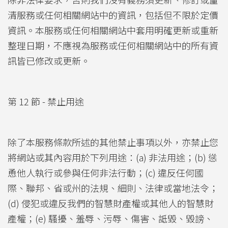
清服務或任何相關網站中的資訊，包括但不限於定價
資訊。本服務或任何相關網站中套用明確更新或重新
整理日期，不應視為服務或任何相關網站中的所有資
訊皆已修改或更新。
第 12 節 - 禁止用途
除了本服務條款所述的其他禁止事項以外，亦禁止您
將網站或其內容用於下列用途：(a) 非法用途；(b) 慫
恿他人執行或參與任何非法行動；(c) 違反任何國
際、聯邦、省或州的法規、細則、法律或當地法令；
(d) 侵犯或違反我們的智慧財產權或其他人的智慧財
產權；(e) 騷擾、羞辱、污辱、傷害、詆毀、毀謗、