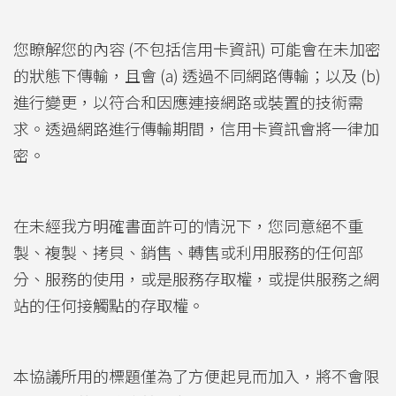
您瞭解您的內容 (不包括信用卡資訊) 可能會在未加密
的狀態下傳輸，且會 (a) 透過不同網路傳輸；以及 (b)
進行變更，以符合和因應連接網路或裝置的技術需
求。透過網路進行傳輸期間，信用卡資訊會將一律加
密。
在未經我方明確書面許可的情況下，您同意絕不重
製、複製、拷貝、銷售、轉售或利用服務的任何部
分、服務的使用，或是服務存取權，或提供服務之網
站的任何接觸點的存取權。
本協議所用的標題僅為了方便起見而加入，將不會限