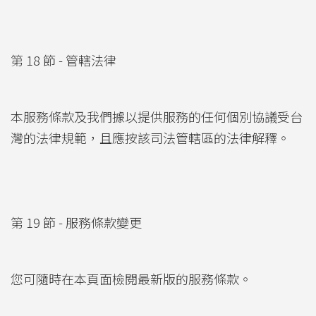
第 18 節 - 管轄法律
本服務條款及我們據以提供服務的任何個別協議受台
灣的法律規範，且應按該司法管轄區的法律解釋。
第 19 節 - 服務條款變更
您可隨時在本頁面檢閱最新版的服務條款。