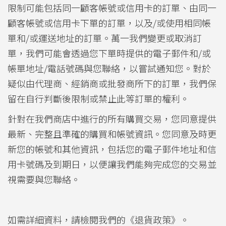
限制可能包括同一顧客帳號或信用卡的訂單、由同一
顧客帳號或信用卡下單的訂單，以及/或使用相同帳
單和/或運送地址的訂單。萬一我們變更或取消訂
單，我們可能會透過您下單時提供的電子郵件和/或
帳單地址/電話號碼與您聯絡，以嘗試通知您。對於
疑似由代理商、經銷商或批發商所下的訂單，我們保
留在自行判斷後限制或禁止此等訂單的權利。
針對在我們商店中進行的所有購買交易，您同意提供
最新、完整且準確的購買和帳號資訊。您同意及時更
新您的帳號和其他資訊，包括您的電子郵件地址和信
用卡號碼及到期日，以便讓我們能夠完成您的交易並
視需要與您聯絡。
如需詳細資料，請檢閱我們的《退貨政策》。