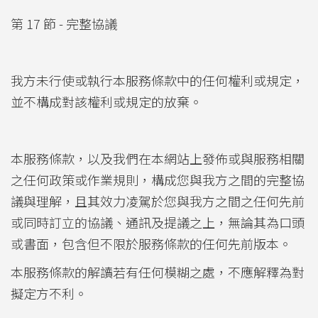
第 17 節 - 完整協議
我方未行使或執行本服務條款中的任何權利或規定，
並不構成對該權利或規定的放棄。
本服務條款，以及我們在本網站上發佈或與服務相關
之任何政策或作業規則，構成您與我方之間的完整協
議與理解，且其效力凌駕於您與我方之間之任何先前
或同時訂立的協議、通訊及提議之上，無論其為口頭
或書面，包含但不限於服務條款的任何先前版本。
本服務條款的解讀若有任何模糊之處，不應解釋為對
擬定方不利。