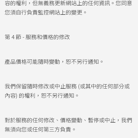
容的權利，但無義務更新網站上的任何資訊。您同意
您須自行負責監控網站上的變更。
第 4 節 - 服務和價格的修改
產品價格可能隨時變動，恕不另行通知。
我們保留隨時修改或中止服務 (或其中的任何部分或
內容) 的權利，恕不另行通知。
對於服務的任何修改、價格變動、暫停或中止，我們
無須向您或任何第三方負責。