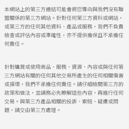
本網站上的第三方連結可能會將您導向與我們沒有聯
盟關係的第三方網站。針對任何第三方資料或網站，
或第三方的任何其他資料、產品或服務，我們不負責
檢查或評估內容或準確性，亦不提供擔保且不承擔任
何責任。
針對購買或使用商品、服務、資源、內容或與任何第
三方網站有關的任何其他交易所產生的任何相關傷害
或損壞，我們不承擔任何責任。請仔細檢閱第三方的
政策和做法，並請務必先瞭解這些內容，再進行任何
交易。與第三方產品相關的投訴、索賠、疑慮或問
題，請交由第三方處理。