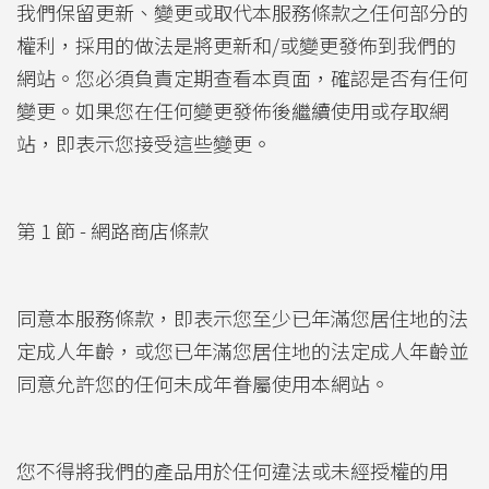
我們保留更新、變更或取代本服務條款之任何部分的
權利，採用的做法是將更新和/或變更發佈到我們的
網站。您必須負責定期查看本頁面，確認是否有任何
變更。如果您在任何變更發佈後繼續使用或存取網
站，即表示您接受這些變更。
第 1 節 - 網路商店條款
同意本服務條款，即表示您至少已年滿您居住地的法
定成人年齡，或您已年滿您居住地的法定成人年齡並
同意允許您的任何未成年眷屬使用本網站。
您不得將我們的產品用於任何違法或未經授權的用