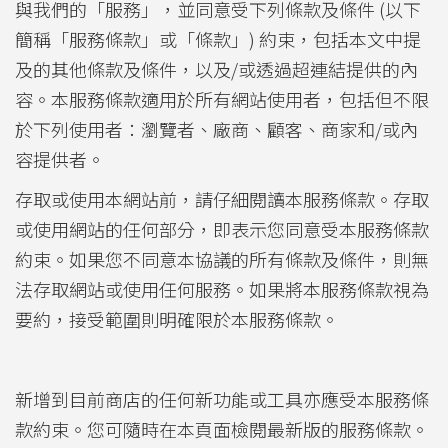
與我們的「服務」，並同意受下列條款及條件 (以下
簡稱「服務條款」或「條款」) 約束，包括本文中提
及的其他條款及條件，以及/或透過超連結提供的內
容。本服務條款適用於所有網站使用者，包括但不限
於下列使用者：瀏覽者、廠商、顧客、商家和/或內
容提供者。
存取或使用本網站前，請仔細閱讀本服務條款。存取
或使用網站的任何部分，即表示您同意受本服務條款
約束。如果您不同意本協議的所有條款及條件，則無
法存取網站或使用任何服務。如果將本服務條款視為
要約，接受範圍則明確限於本服務條款。
新增到目前商店的任何新功能或工具亦應受本服務條
款約束。您可隨時在本頁面檢閱最新版的服務條款。