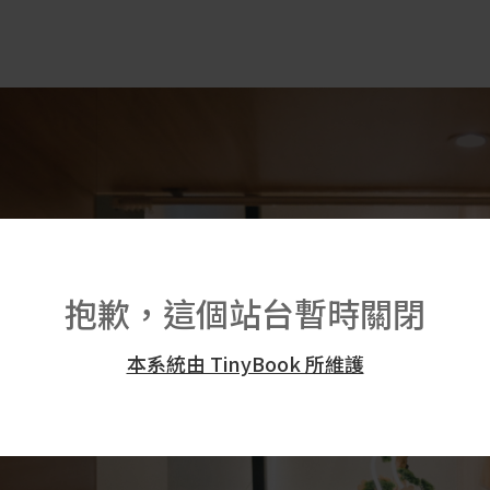
抱歉，這個站台暫時關閉
本系統由 TinyBook 所維護