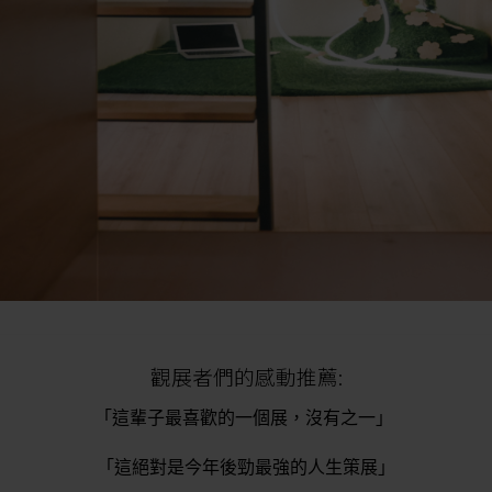
觀展者們的感動推薦:
「這輩子最喜歡的一個展，沒有之一」 
 「這絕對是今年後勁最強的人生策展」 