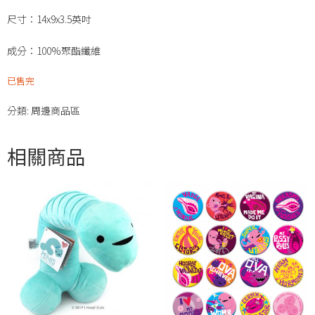
尺寸：14x9x3.5英吋
成分：100%聚酯纖維
已售完
分類:
周邊商品區
相關商品