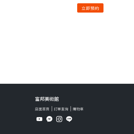
立即預約
富邦美術館
店面首頁
訂單查詢
購物車