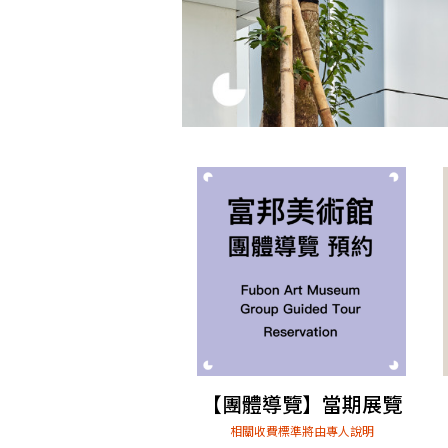
【團體導覽】當期展覽
相關收費標準將由專人說明