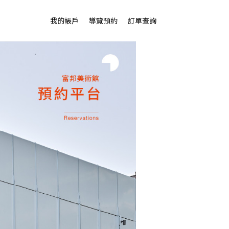
我的帳戶
導覽預約
訂單查詢