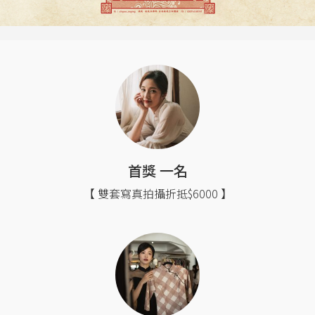
首獎 一名
【 雙套寫真拍攝折抵$6000 】