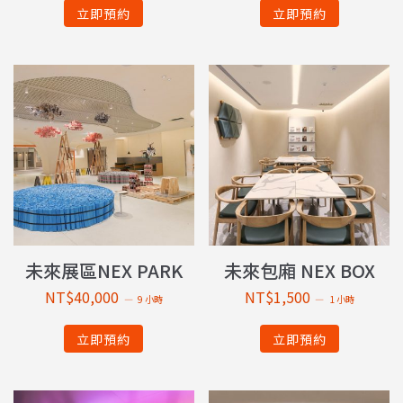
立即預約
立即預約
未來展區NEX PARK
未來包廂 NEX BOX
NT$
40,000
NT$
1,500
9 小時
1 小時
立即預約
立即預約