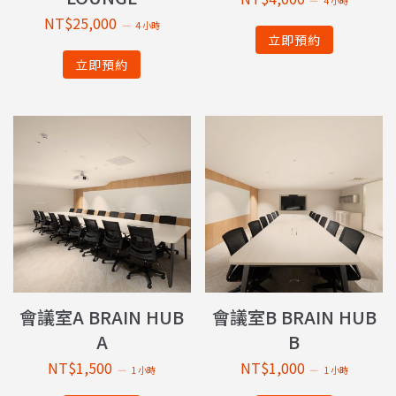
4 小時
NT$
25,000
4 小時
立即預約
立即預約
會議室A BRAIN HUB
會議室B BRAIN HUB
A
B
NT$
1,500
NT$
1,000
1 小時
1 小時