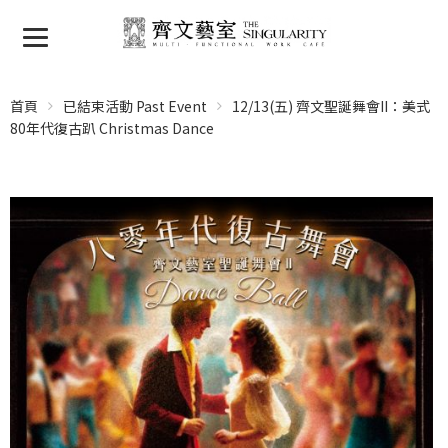
首頁
已結束活動 Past Event
12/13(五) 齊文聖誕舞會II：美式
80年代復古趴 Christmas Dance