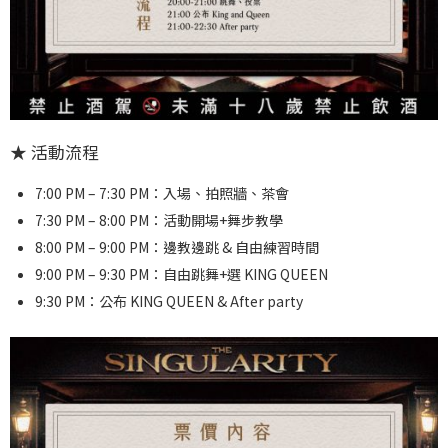
★ 活動流程
7:00 PM – 7:30 PM：入場、拍照牆、茶會
7:30 PM – 8:00 PM：活動開場+舞步教學
8:00 PM – 9:00 PM：邊教邊跳 & 自由練習時間
9:00 PM – 9:30 PM：自由跳舞+選 KING QUEEN
9:30 PM：公布 KING QUEEN & After party