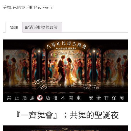
分類:
已結束活動 Past Event
資訊
取消活動退款政策
『一齊舞會』
：共舞的聖誕夜