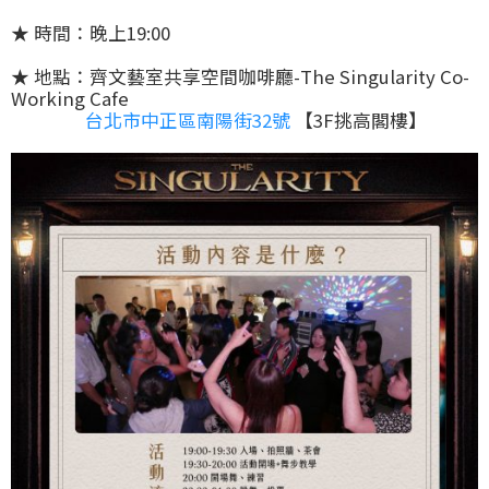
★ 時間：
晚上19:00
★ 地點：
齊文藝室共享空間咖啡廳-The Singularity Co-
Working Cafe
台北市中正區南陽街32號
【3F挑高閣樓】