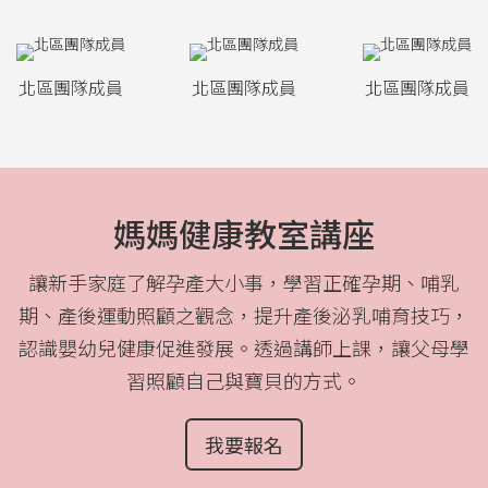
北區團隊成員
北區團隊成員
北區團隊成員
媽媽健康教室講座
讓新手家庭了解孕產大小事，學習正確孕期、哺乳
期、產後運動照顧之觀念，提升產後泌乳哺育技巧，
認識嬰幼兒健康促進發展。透過講師上課，讓父母學
習照顧自己與寶貝的方式。
我要報名