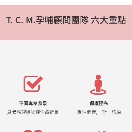
T. C. M.孕哺顧問團隊 六大重點
不同專業背景
保護隱私
具備護理與物理治療背景
專注個案,一對一諮詢