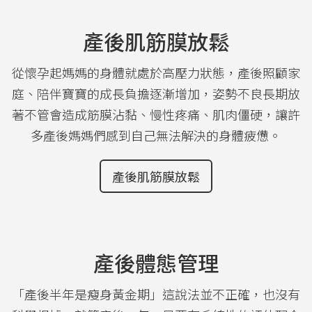
產後肌筋膜放鬆
從懷孕起媽媽的身體就處於高壓力狀態，產後照顧家
庭、陪伴寶寶的成長負擔逐漸增加，姿勢不良長期放
著不管會造成筋膜沾黏、慢性疼痛、肌肉僵硬，讓許
多產後媽媽們感到自己無法解決的身體疲憊。
產後肌筋膜放鬆
產後體態管理
「產後半年是瘦身黃金期」這說法並不正確，也沒有