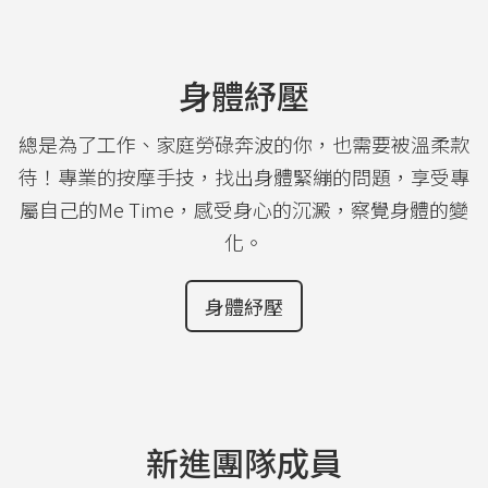
身體紓壓
總是為了工作、家庭勞碌奔波的你，也需要被溫柔款
待！專業的按摩手技，找出身體緊繃的問題，享受專
屬自己的Me Time，感受身心的沉澱，察覺身體的變
化。
身體紓壓
新進團隊成員