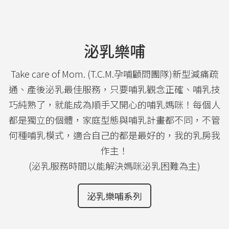
泌乳樂哺
Take care of Mom. (T.C.M.孕哺顧問團隊)新型減痛疏
通、產後泌乳最佳服務，只要哺乳觀念正確、哺乳技
巧純熟了，就能成為順手又開心的哺乳媽咪！每個人
都是獨立的個體，家庭型態與哺乳計畫都不同，不管
何種哺乳模式，適合自己的都是最好的，我的乳房我
作主！
(泌乳服務時間以能解決媽咪泌乳困難為主)
泌乳樂哺系列