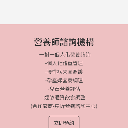
營養師諮詢機構
-一對一個人化營養諮詢
-個人化體重管理
-慢性病營養照護
-孕產婦營養調理
-兒童營養評估
-過敏體質飲食調整
(合作廠商-宸忻營養諮詢中心)
立即預約