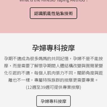
認識肌能性貼紮技術
孕婦專科按摩
孕期不適成為很多媽媽的共同記憶，孕婦不是不能按
摩，而是需要了解懷孕期間人體結構改變與賀爾蒙變
化引起的不適，每個人肌肉張力不同，關節角度與距
離也不一樣，專屬特殊族群的按摩更需要專業。
(12週至39週可提供專業按摩)
孕婦專科按摩