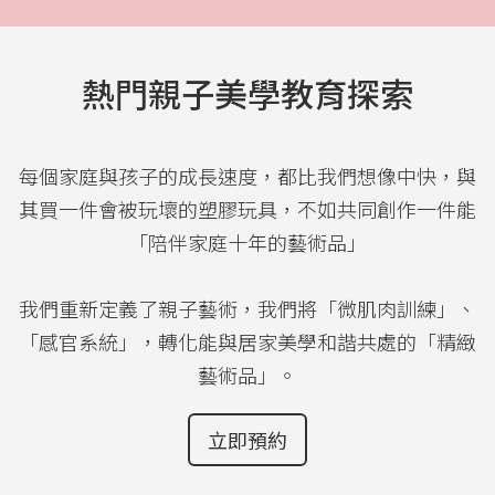
熱門親子美學教育探索
每個家庭與孩子的成長速度，都比我們想像中快，與
其買一件會被玩壞的塑膠玩具，不如共同創作一件能
「陪伴家庭十年的藝術品」
我們重新定義了親子藝術，我們將「微肌肉訓練」、
「感官系統」，轉化能與居家美學和諧共處的「精緻
藝術品」。
立即預約