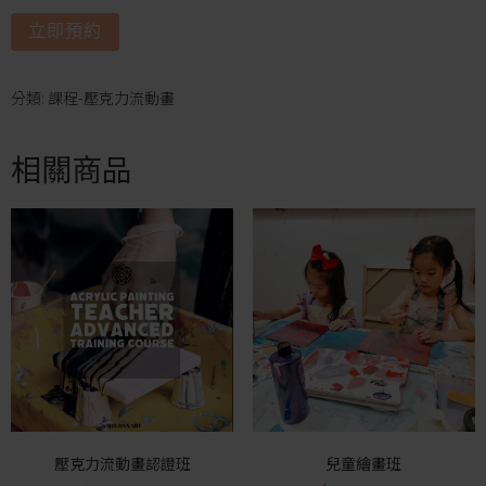
立即預約
分類:
課程-壓克力流動畫
相關商品
壓克力流動畫認證班
兒童繪畫班