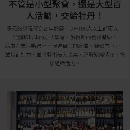
不管是小型聚會，還是大型百
人活動，交給牡丹！
多元的課程符合各年齡層，10~100人以上都可以，
從體驗玩樂的方式學習，獲得新的藝術體驗。
藉由企業活動過程，促進員工的感情、凝聚向心力、
激發創造力、並將藝術帶入企業，紓解緊繃情緒，增
加組織活力。