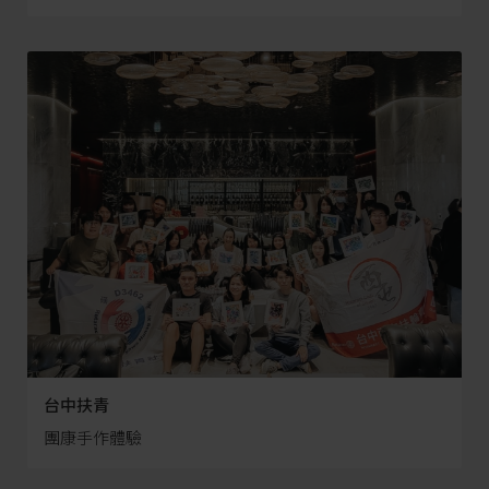
台中扶青
團康手作體驗