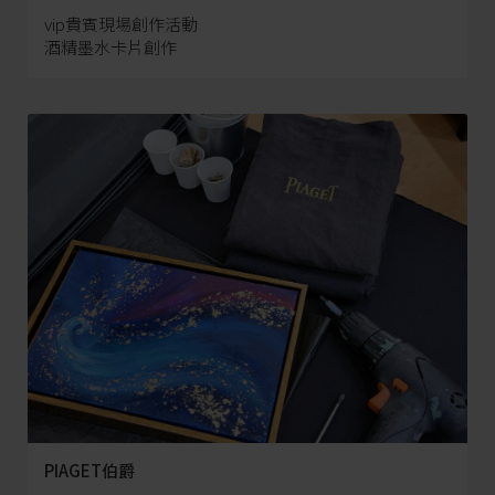
vip貴賓現場創作活動
酒精墨水卡片創作
PIAGET伯爵