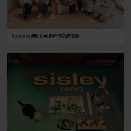
Spococo運動粉底品牌母親節活動