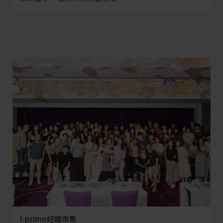
I-primo好婚市集