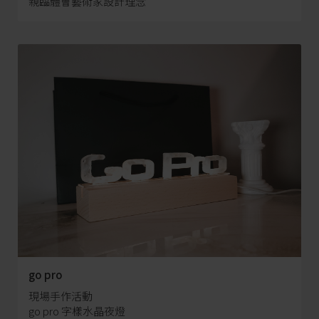
親臨體會藝術家設計理念
go pro
現場手作活動
go pro 字樣水晶夜燈