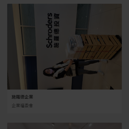
施羅德企業
企業福委會