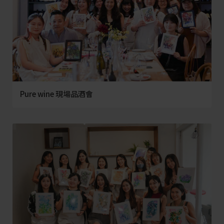
Pure wine 現場品酒會