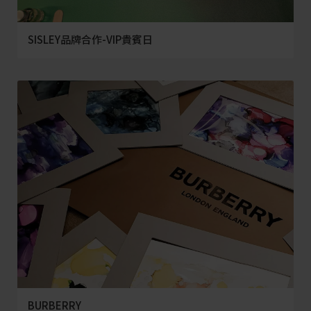
SISLEY品牌合作-VIP貴賓日
BURBERRY