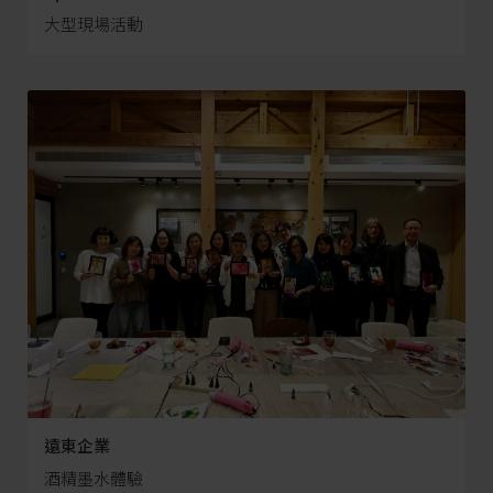
大型現場活動
遠東企業
酒精墨水體驗