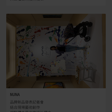
NUNA
品牌新品發表記者會
結合現場藝術創作