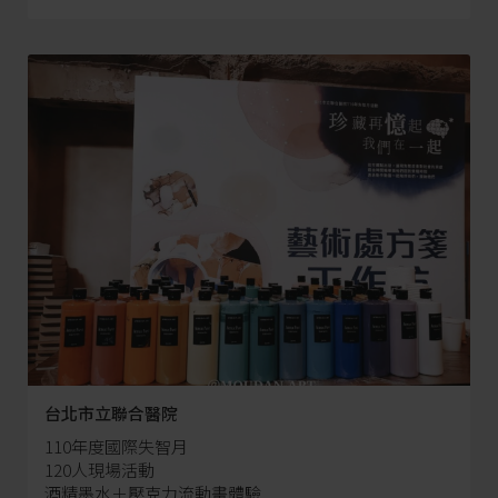
台北市立聯合醫院
110年度國際失智月
120人現場活動
酒精墨水＋壓克力流動畫體驗