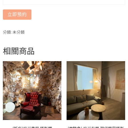
立即預約
分類:
未分類
相關商品