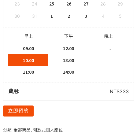
25
26
27
23
24
28
29
1
2
3
30
31
4
5
早上
下午
晚上
09:00
12:00
-
10:00
13:00
11:00
14:00
費用:
NT$
333
立即預約
分類:
全部商品
,
開放式個人座位