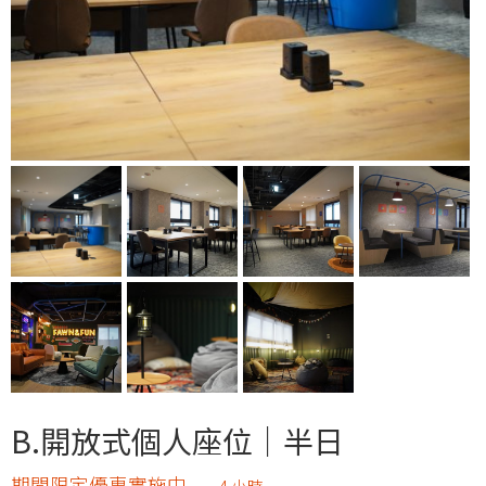
B.開放式個人座位｜半日
期間限定優惠實施中
4 小時