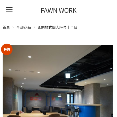
FAWN WORK
首頁
全部商品
B.開放式個人座位｜半日
特價