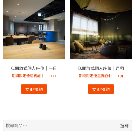
C.開放式個人座位｜一日
D.開放式個人座位｜月租
期間限定優惠實施中
期間限定優惠實施中
1 日
1 月
立即預約
立即預約
搜
搜尋
尋: