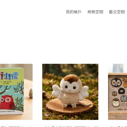
我的帳戶
商務空間
藝文空間
果