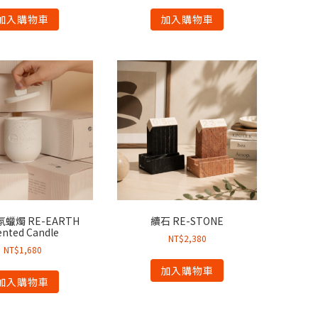
加入購物車
加入購物車
蠟燭 RE-EARTH
續石 RE-STONE
ented Candle
NT$
2,380
NT$
1,680
加入購物車
加入購物車