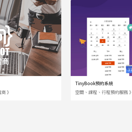
TinyBook預約系統
商 》
空間、課程、行程預約服務 