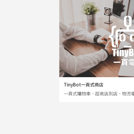
TinyBot一頁式商店
一頁式購物車、超商店到店、物流電