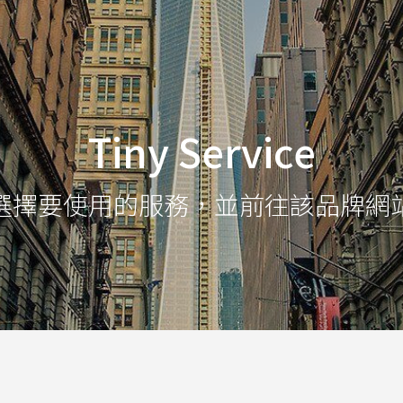
Tiny Service
選擇要使用的服務，並前往該品牌網